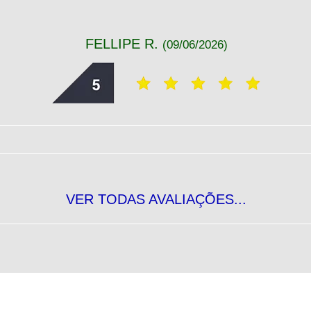
FELLIPE R.
(09/06/2026)
VER TODAS AVALIAÇÕES...