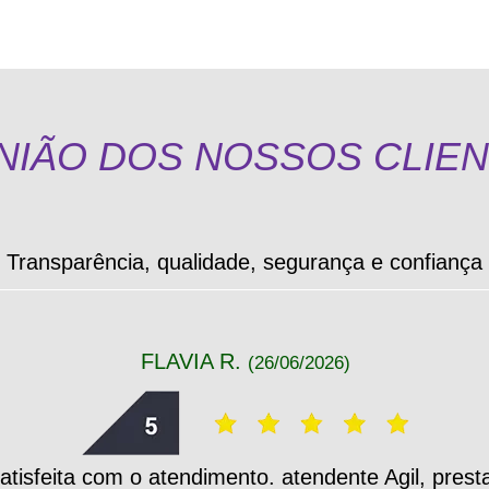
NIÃO DOS NOSSOS CLIE
Transparência, qualidade, segurança e confiança
FLAVIA R.
(26/06/2026)
atisfeita com o atendimento. atendente Agil, presta