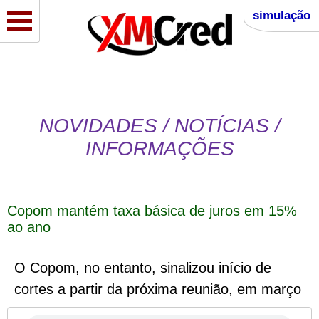
simulação
NOVIDADES / NOTÍCIAS /
INFORMAÇÕES
Copom mantém taxa básica de juros em 15%
ao ano
O Copom, no entanto, sinalizou início de
cortes a partir da próxima reunião, em março