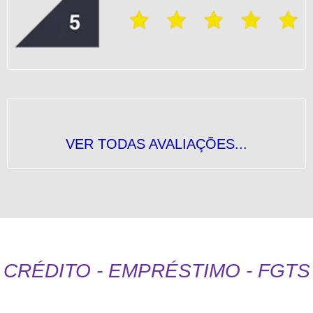
VER TODAS AVALIAÇÕES...
CRÉDITO - EMPRÉSTIMO - FGTS