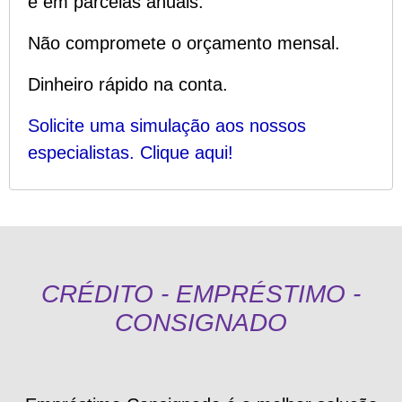
e em parcelas anuais
.
Não compromete o orçamento mensal
.
Dinheiro rápido na conta
.
Solicite uma simulação aos nossos
especialistas. Clique aqui!
CRÉDITO - EMPRÉSTIMO -
CONSIGNADO