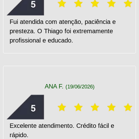
Fui atendida com atenção, paciência e
presteza. O Thiago foi extremamente
profissional e educado.
ANA F.
(19/06/2026)
Excelente atendimento. Crédito fácil e
rápido.