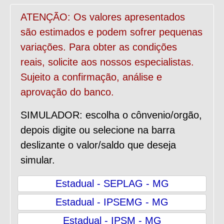
ATENÇÃO: Os valores apresentados
são estimados e podem sofrer pequenas
variações. Para obter as condições
reais, solicite aos nossos especialistas.
Sujeito a confirmação, análise e
aprovação do banco.
SIMULADOR: escolha o cônvenio/orgão,
depois digite ou selecione na barra
deslizante o valor/saldo que deseja
simular.
Estadual - SEPLAG - MG
Estadual - IPSEMG - MG
Estadual - IPSM - MG