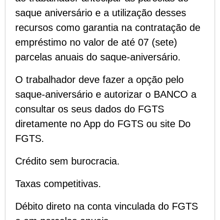
saque aniversário
e a utilização desses
recursos como garantia na contratação de
empréstimo no valor de até 07 (sete)
parcelas anuais do saque-aniversário.
O trabalhador deve fazer a opção pelo
saque-aniversário e autorizar o BANCO a
consultar os seus dados do FGTS
diretamente no App do FGTS ou site Do
FGTS.
Crédito sem burocracia.
Taxas competitivas.
Débito direto na conta vinculada do FGTS