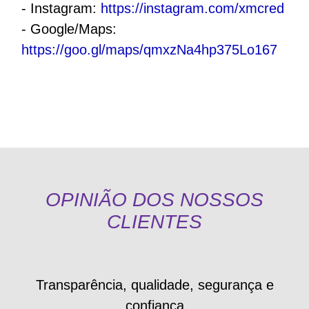
- Instagram:
https://instagram.com/xmcred
- Google/Maps:
https://goo.gl/maps/qmxzNa4hp375Lo167
OPINIÃO DOS NOSSOS
CLIENTES
Transparência, qualidade, segurança e
confiança