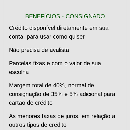
BENEFÍCIOS - CONSIGNADO
Crédito disponível diretamente em sua
conta, para usar como quiser
Não precisa de avalista
Parcelas fixas e com o valor de sua
escolha
Margem total de 40%
, normal de
consignação de 35% e 5% adicional para
cartão de crédito
As menores taxas de juros
, em relação a
outros tipos de crédito