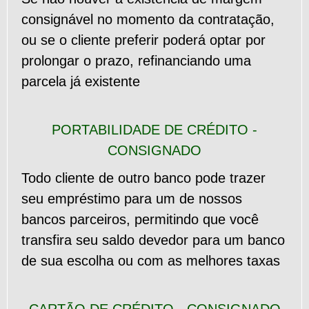
consignável no momento da contratação,
ou se o cliente preferir poderá optar por
prolongar o prazo, refinanciando uma
parcela já existente
PORTABILIDADE DE CRÉDITO -
CONSIGNADO
Todo cliente de outro banco pode trazer
seu empréstimo para um de nossos
bancos parceiros, permitindo que você
transfira seu saldo devedor para um banco
de sua escolha ou com as melhores taxas
CARTÃO DE CRÉDITO - CONSIGNADO