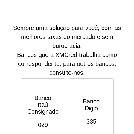
Sempre uma solução para você, com as
melhores taxas do mercado e sem
burocracia.
Bancos que a XMCred trabalha como
correspondente, para outros bancos,
consulte-nos.
Banco
Banco
Itaú
Digio
Consignado
335
029