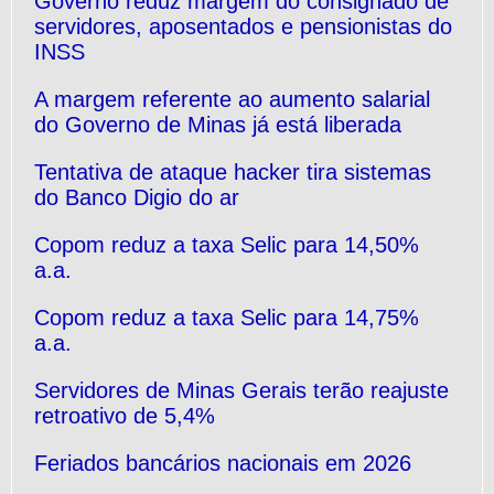
Governo reduz margem do consignado de
servidores, aposentados e pensionistas do
INSS
A margem referente ao aumento salarial
do Governo de Minas já está liberada
Tentativa de ataque hacker tira sistemas
do Banco Digio do ar
Copom reduz a taxa Selic para 14,50%
a.a.
Copom reduz a taxa Selic para 14,75%
a.a.
Servidores de Minas Gerais terão reajuste
retroativo de 5,4%
Feriados bancários nacionais em 2026