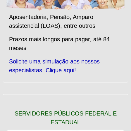
Aposentadoria
,
Pensão
,
Amparo
assistencial (LOAS)
, entre outros
Prazos mais longos para pagar, até 84
meses
Solicite uma simulação aos nossos
especialistas. Clique aqui!
SERVIDORES PÚBLICOS FEDERAL E
ESTADUAL