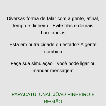
Diversas forma de falar com a gente, afinal,
tempo é dinheiro - Evite filas e demais
burocracias
Está em outra cidade ou estado? A gente
combina
Faça sua simulação - você pode ligar ou
mandar mensagem
PARACATU, UNAÍ, JÕAO PINHEIRO E
REGIÃO