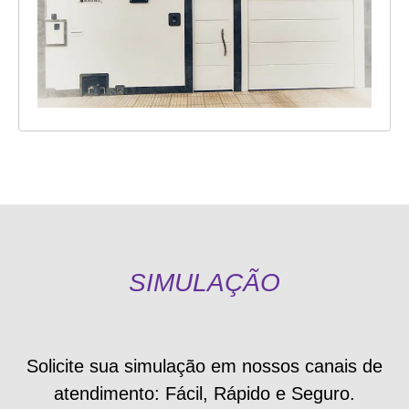
SIMULAÇÃO
Solicite sua simulação em nossos canais de
atendimento: Fácil, Rápido e Seguro.