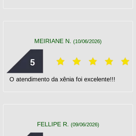
MEIRIANE N.
(10/06/2026)
O atendimento da xênia foi excelente!!!
FELLIPE R.
(09/06/2026)