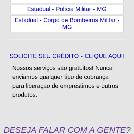
Estadual - Polícia Militar - MG
Estadual - Corpo de Bombeiros Militar -
MG
SOLICITE SEU CRÉDITO - CLIQUE AQUI!
Nossos serviços são gratuitos! Nunca
enviamos qualquer tipo de cobrança
para liberação de empréstimos e outros
produtos.
DESEJA FALAR COM A GENTE?