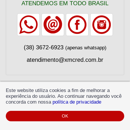
ATENDEMOS EM TODO BRASIL
(38) 3672-6923
(apenas whatsapp)
atendimento@xmcred.com.br
Este website utiliza cookies a fim de melhorar a
experiência do usuário. Ao continuar navegando você
concorda com nossa
política de privacidade
LOCALIZAÇÃO
OK