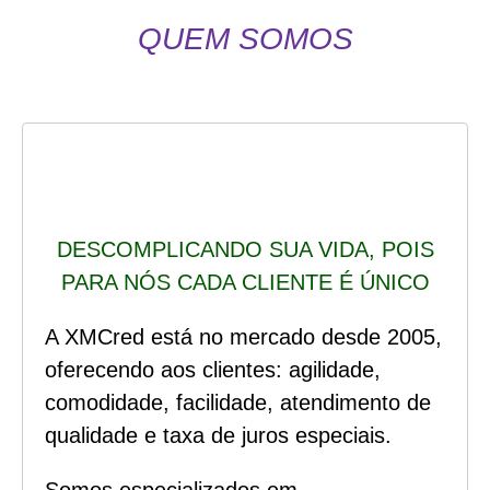
QUEM SOMOS
DESCOMPLICANDO SUA VIDA, POIS
PARA NÓS CADA CLIENTE É ÚNICO
A XMCred está no mercado desde 2005,
oferecendo aos clientes: agilidade,
comodidade, facilidade, atendimento de
qualidade e taxa de juros especiais.
Somos especializados em