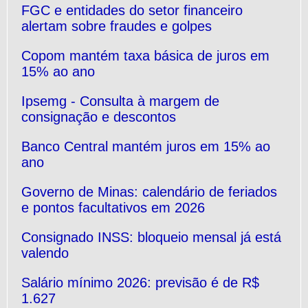
FGC e entidades do setor financeiro
alertam sobre fraudes e golpes
Copom mantém taxa básica de juros em
15% ao ano
Ipsemg - Consulta à margem de
consignação e descontos
Banco Central mantém juros em 15% ao
ano
Governo de Minas: calendário de feriados
e pontos facultativos em 2026
Consignado INSS: bloqueio mensal já está
valendo
Salário mínimo 2026: previsão é de R$
1.627