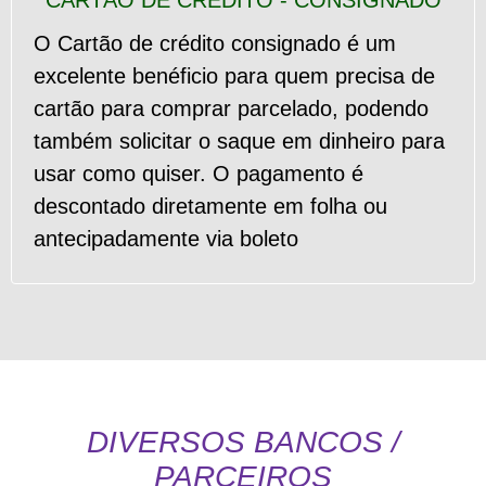
O Cartão de crédito consignado é um
excelente benéficio para quem precisa de
cartão para comprar parcelado, podendo
também solicitar o saque em dinheiro para
usar como quiser. O pagamento é
descontado diretamente em folha ou
antecipadamente via boleto
DIVERSOS BANCOS /
PARCEIROS