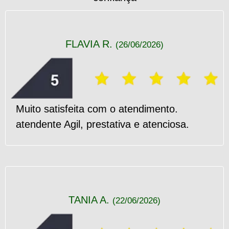
FLAVIA R.
(26/06/2026)
Muito satisfeita com o atendimento.
atendente Agil, prestativa e atenciosa.
TANIA A.
(22/06/2026)