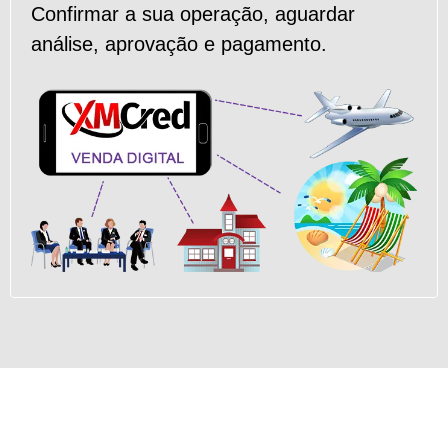
Confirmar a sua operação, aguardar
análise, aprovação e pagamento.