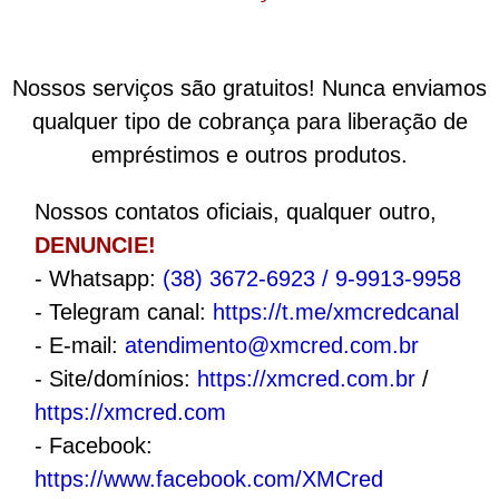
Nossos serviços são gratuitos! Nunca enviamos
qualquer tipo de cobrança para liberação de
empréstimos e outros produtos.
Nossos contatos oficiais, qualquer outro,
DENUNCIE!
- Whatsapp:
(38) 3672-6923 / 9-9913-9958
- Telegram canal:
https://t.me/xmcredcanal
- E-mail:
atendimento@xmcred.com.br
- Site/domínios:
https://xmcred.com.br
/
https://xmcred.com
- Facebook:
https://www.facebook.com/XMCred