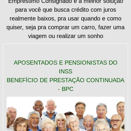
Empréstimo Consignado é a melhor solução
para você que busca crédito com juros
realmente baixos, pra usar quando e como
quiser, seja pra comprar um carro, fazer uma
viagem ou realizar um sonho
APOSENTADOS E PENSIONISTAS DO
INSS
BENEFÍCIO DE PRESTAÇÃO CONTINUADA
- BPC