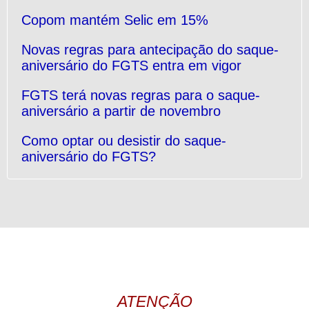
Copom mantém Selic em 15%
Novas regras para antecipação do saque-
aniversário do FGTS entra em vigor
FGTS terá novas regras para o saque-
aniversário a partir de novembro
Como optar ou desistir do saque-
aniversário do FGTS?
ATENÇÃO