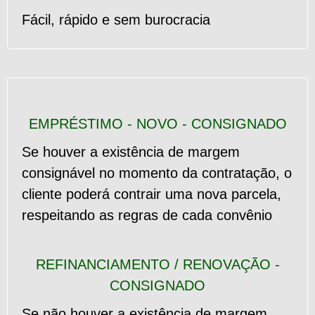
Fácil, rápido e sem burocracia
EMPRÉSTIMO - NOVO - CONSIGNADO
Se houver a existência de margem
consignável no momento da contratação, o
cliente poderá contrair uma nova parcela,
respeitando as regras de cada convênio
REFINANCIAMENTO / RENOVAÇÃO -
CONSIGNADO
Se não houver a existência de margem