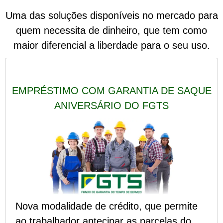
Uma das soluções disponíveis no mercado para
quem necessita de dinheiro, que tem como
maior diferencial a liberdade para o seu uso.
EMPRÉSTIMO COM GARANTIA DE SAQUE
ANIVERSÁRIO DO FGTS
Nova modalidade de crédito, que permite
ao trabalhador
antecipar as parcelas do