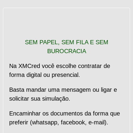
SEM PAPEL, SEM FILA E SEM
BUROCRACIA
Na XMCred você escolhe contratar de
forma digital ou presencial.
Basta mandar uma mensagem ou ligar e
solicitar sua simulação.
Encaminhar os documentos da forma que
preferir (whatsapp, facebook, e-mail).