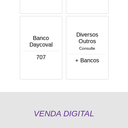
Diversos
Banco
Outros
Daycoval
Consulte
707
+ Bancos
VENDA DIGITAL