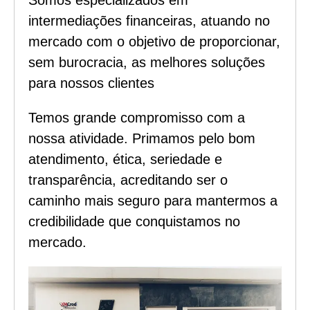
intermediações financeiras, atuando no
mercado com o objetivo de proporcionar,
sem burocracia, as melhores soluções
para nossos clientes
Temos grande compromisso com a
nossa atividade. Primamos pelo bom
atendimento, ética, seriedade e
transparência, acreditando ser o
caminho mais seguro para mantermos a
credibilidade que conquistamos no
mercado.