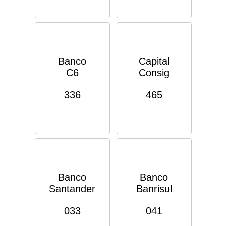
Banco
Capital
C6
Consig
336
465
Banco
Banco
Santander
Banrisul
033
041