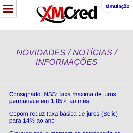
simulação
NOVIDADES / NOTÍCIAS /
INFORMAÇÕES
Consignado INSS: taxa máxima de juros
permanece em 1,85% ao mês
Copom reduz taxa básica de juros (Selic)
para 14% ao ano