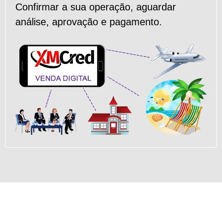
Confirmar a sua operação, aguardar
análise, aprovação e pagamento.