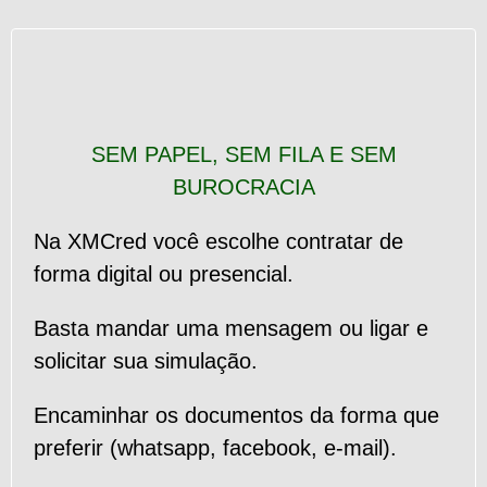
SEM PAPEL, SEM FILA E SEM
BUROCRACIA
Na XMCred você escolhe contratar de
forma digital ou presencial.
Basta mandar uma mensagem ou ligar e
solicitar sua simulação.
Encaminhar os documentos da forma que
preferir (whatsapp, facebook, e-mail).