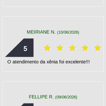
MEIRIANE N.
(10/06/2026)
O atendimento da xênia foi excelente!!!
FELLIPE R.
(09/06/2026)