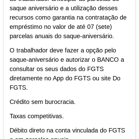
saque aniversário
e a utilização desses
recursos como garantia na contratação de
empréstimo no valor de até 07 (sete)
parcelas anuais do saque-aniversário.
O trabalhador deve fazer a opção pelo
saque-aniversário e autorizar o BANCO a
consultar os seus dados do FGTS
diretamente no App do FGTS ou site Do
FGTS.
Crédito sem burocracia.
Taxas competitivas.
Débito direto na conta vinculada do FGTS