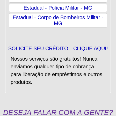
Estadual - Polícia Militar - MG
Estadual - Corpo de Bombeiros Militar -
MG
SOLICITE SEU CRÉDITO - CLIQUE AQUI!
Nossos serviços são gratuitos! Nunca
enviamos qualquer tipo de cobrança
para liberação de empréstimos e outros
produtos.
DESEJA FALAR COM A GENTE?