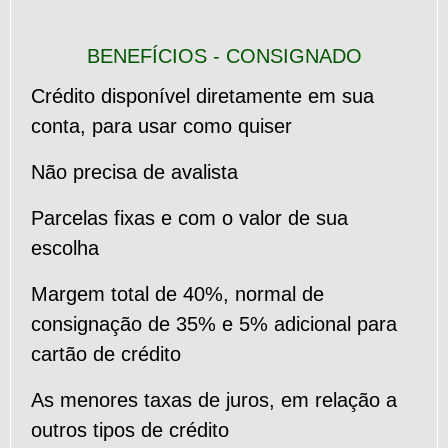
BENEFÍCIOS - CONSIGNADO
Crédito disponível diretamente em sua
conta, para usar como quiser
Não precisa de avalista
Parcelas fixas e com o valor de sua
escolha
Margem total de 40%
, normal de
consignação de 35% e 5% adicional para
cartão de crédito
As menores taxas de juros
, em relação a
outros tipos de crédito