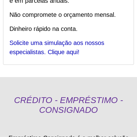
e em parcelas anuais
.
Não compromete o orçamento mensal
.
Dinheiro rápido na conta
.
Solicite uma simulação aos nossos
especialistas. Clique aqui!
CRÉDITO - EMPRÉSTIMO -
CONSIGNADO