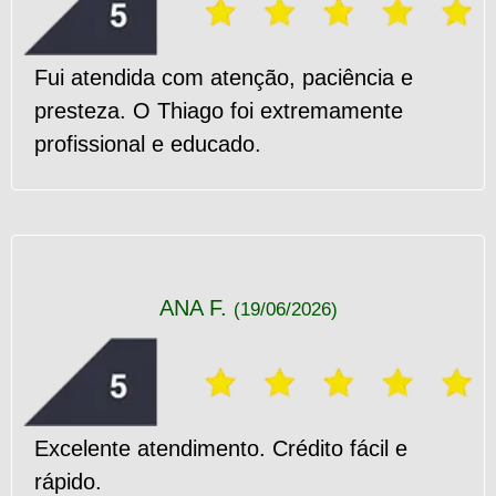
Fui atendida com atenção, paciência e
presteza. O Thiago foi extremamente
profissional e educado.
ANA F.
(19/06/2026)
Excelente atendimento. Crédito fácil e
rápido.