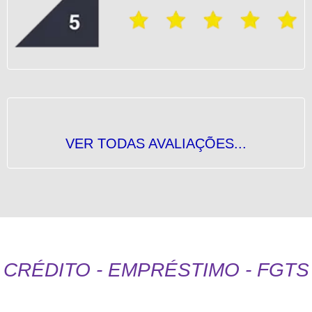
VER TODAS AVALIAÇÕES...
CRÉDITO - EMPRÉSTIMO - FGTS