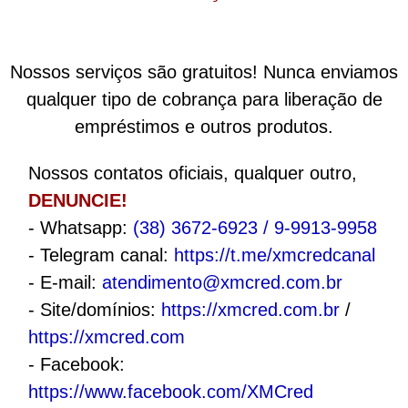
Nossos serviços são gratuitos! Nunca enviamos
qualquer tipo de cobrança para liberação de
empréstimos e outros produtos.
Nossos contatos oficiais, qualquer outro,
DENUNCIE!
- Whatsapp:
(38) 3672-6923 / 9-9913-9958
- Telegram canal:
https://t.me/xmcredcanal
- E-mail:
atendimento@xmcred.com.br
- Site/domínios:
https://xmcred.com.br
/
https://xmcred.com
- Facebook:
https://www.facebook.com/XMCred