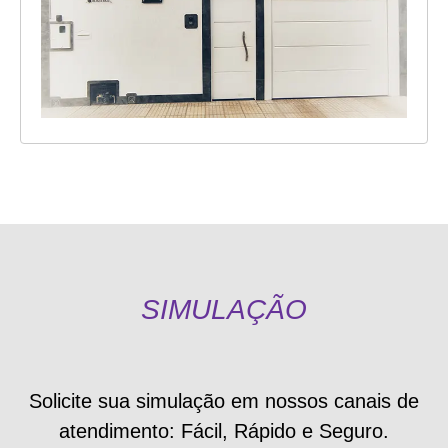
SIMULAÇÃO
Solicite sua simulação em nossos canais de
atendimento: Fácil, Rápido e Seguro.